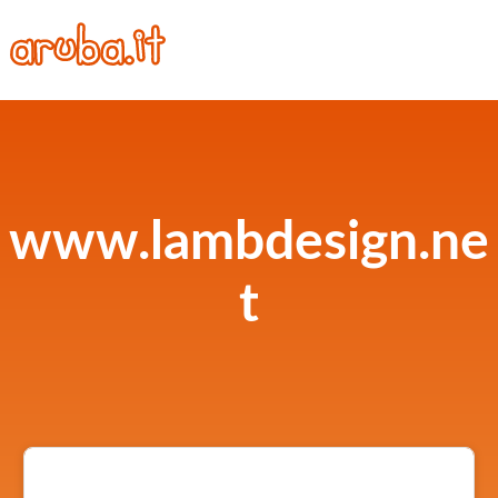
www.lambdesign.ne
t